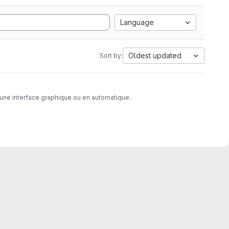
Language
Oldest updated
Sort by:
une interface graphique ou en automatique.