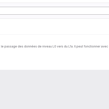
le passage des données de niveau L0 vers du L1a. Il peut fonctionner avec 