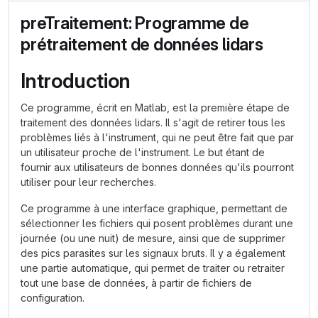
preTraitement: Programme de
prétraitement de données lidars
Introduction
Ce programme, écrit en Matlab, est la première étape de
traitement des données lidars. Il s'agit de retirer tous les
problèmes liés à l'instrument, qui ne peut être fait que par
un utilisateur proche de l'instrument. Le but étant de
fournir aux utilisateurs de bonnes données qu'ils pourront
utiliser pour leur recherches.
Ce programme à une interface graphique, permettant de
sélectionner les fichiers qui posent problèmes durant une
journée (ou une nuit) de mesure, ainsi que de supprimer
des pics parasites sur les signaux bruts. Il y a également
une partie automatique, qui permet de traiter ou retraiter
tout une base de données, à partir de fichiers de
configuration.