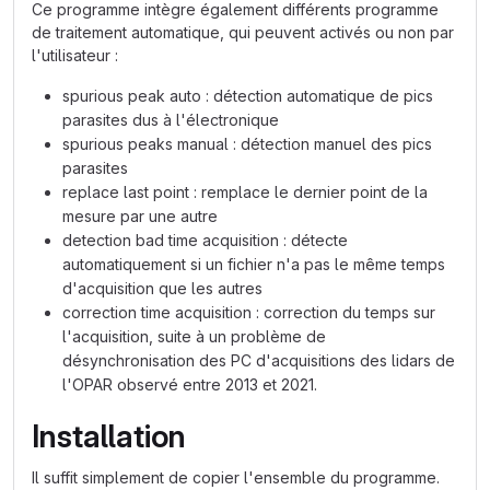
Ce programme intègre également différents programme
de traitement automatique, qui peuvent activés ou non par
l'utilisateur :
spurious peak auto : détection automatique de pics
parasites dus à l'électronique
spurious peaks manual : détection manuel des pics
parasites
replace last point : remplace le dernier point de la
mesure par une autre
detection bad time acquisition : détecte
automatiquement si un fichier n'a pas le même temps
d'acquisition que les autres
correction time acquisition : correction du temps sur
l'acquisition, suite à un problème de
désynchronisation des PC d'acquisitions des lidars de
l'OPAR observé entre 2013 et 2021.
Installation
Il suffit simplement de copier l'ensemble du programme.