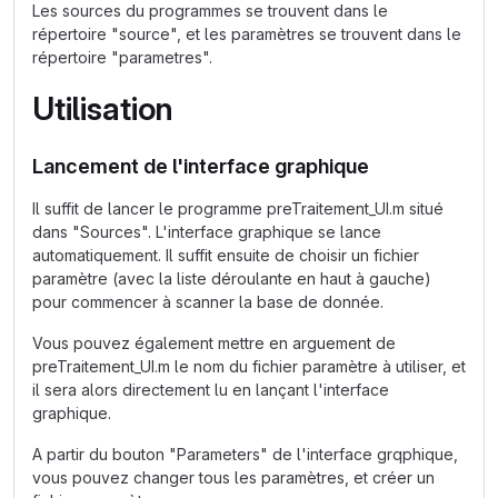
Les sources du programmes se trouvent dans le
répertoire "source", et les paramètres se trouvent dans le
répertoire "parametres".
Utilisation
Lancement de l'interface graphique
Il suffit de lancer le programme preTraitement_UI.m situé
dans "Sources". L'interface graphique se lance
automatiquement. Il suffit ensuite de choisir un fichier
paramètre (avec la liste déroulante en haut à gauche)
pour commencer à scanner la base de donnée.
Vous pouvez également mettre en arguement de
preTraitement_UI.m le nom du fichier paramètre à utiliser, et
il sera alors directement lu en lançant l'interface
graphique.
A partir du bouton "Parameters" de l'interface grqphique,
vous pouvez changer tous les paramètres, et créer un